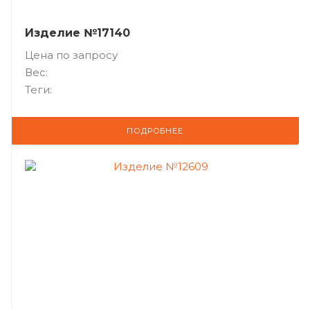
Изделие №17140
Цена по запросу
Вес:
Теги:
ПОДРОБНЕЕ