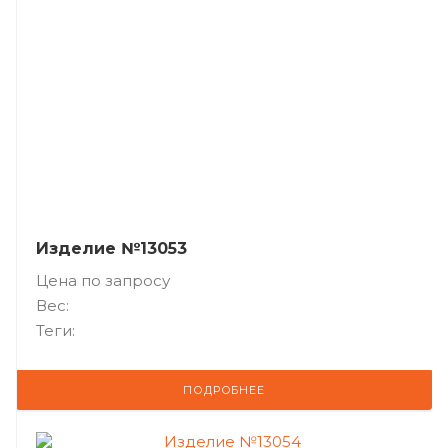
Изделие №13053
Цена по запросу
Вес:
Теги:
ПОДРОБНЕЕ