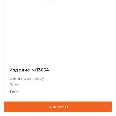
Изделие №13054
Цена по запросу
Вес:
Теги:
ПОДРОБНЕЕ