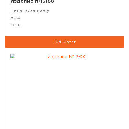
Изделие №16188
Цена по запросу
Вес:
Теги:
ПОДРОБНЕЕ