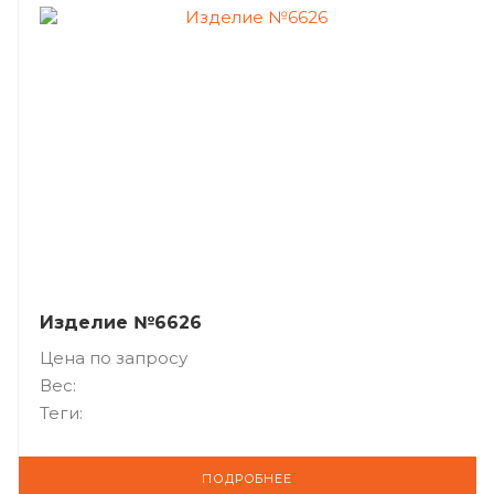
Изделие №6626
Цена по запросу
Вес:
Теги:
ПОДРОБНЕЕ