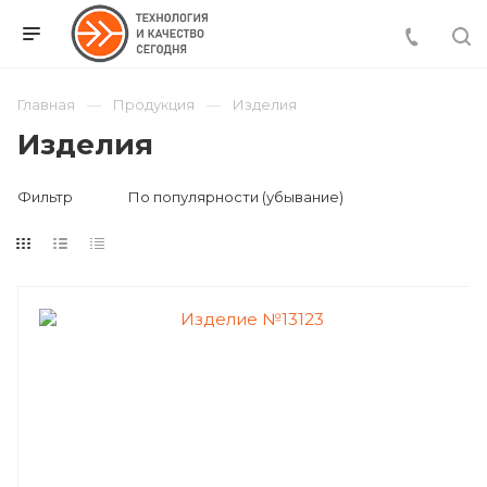
Главная
Продукция
Изделия
Изделия
Фильтр
По популярности (убывание)