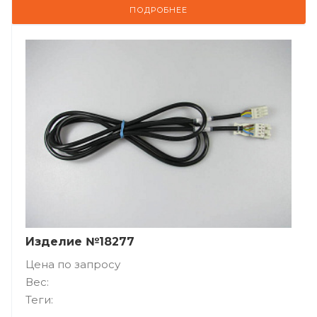
ПОДРОБНЕЕ
Изделие №18277
Цена по запросу
Вес:
Теги: