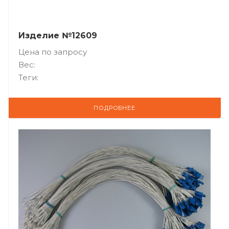
Изделие №12609
Цена по запросу
Вес:
Теги:
ПОДРОБНЕЕ