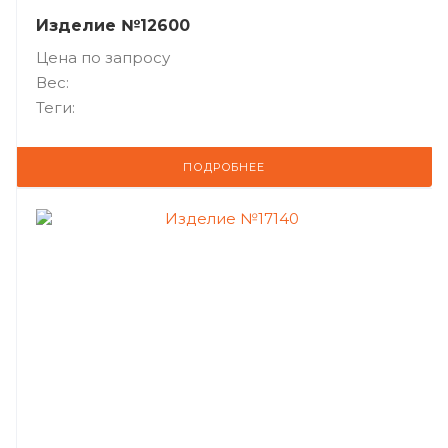
Изделие №12600
Цена по запросу
Вес:
Теги:
ПОДРОБНЕЕ