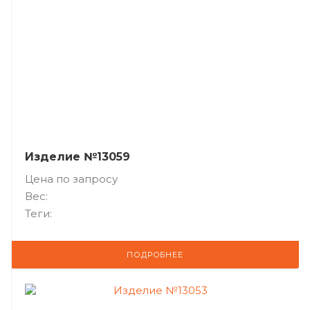
Изделие №13059
Цена по запросу
Вес:
Теги:
ПОДРОБНЕЕ