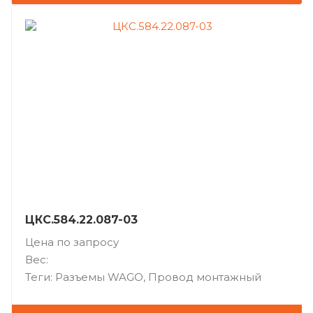
ЦКС.584.22.087-03
Цена по запросу
Вес:
Теги: Разъемы WAGO, Провод монтажный