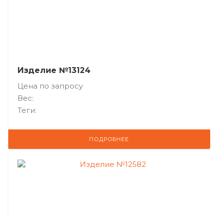
Изделие №13124
Цена по запросу
Вес:
Теги:
ПОДРОБНЕЕ