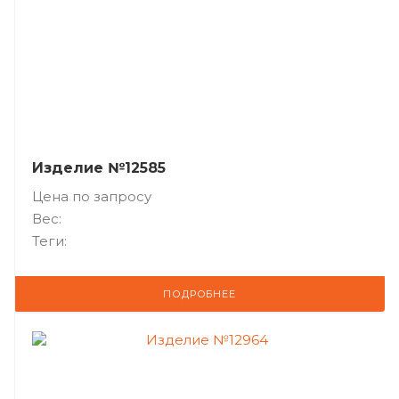
Изделие №12585
Цена по запросу
Вес:
Теги:
ПОДРОБНЕЕ