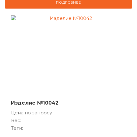
ПОДРОБНЕЕ
Изделие №10042
Цена по запросу
Вес:
Теги: