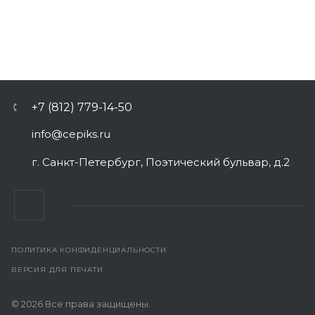
+7 (812) 779-14-50
info@cepiks.ru
г. Санкт-Петербург, Поэтический бульвар, д.2
ПОЛИТИКА КОНФИДЕНЦИАЛЬНОСТИ
ВЕРСИЯ ДЛЯ ПЕЧАТИ
© 2026 Все права защищены.