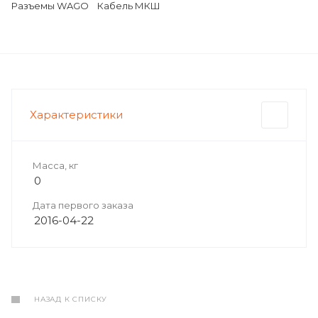
Разъемы WAGO
Кабель МКШ
Характеристики
Масса, кг
0
Дата первого заказа
2016-04-22
НАЗАД К СПИСКУ