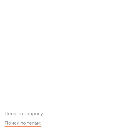
Цена по запросу
Поиск по тегам: