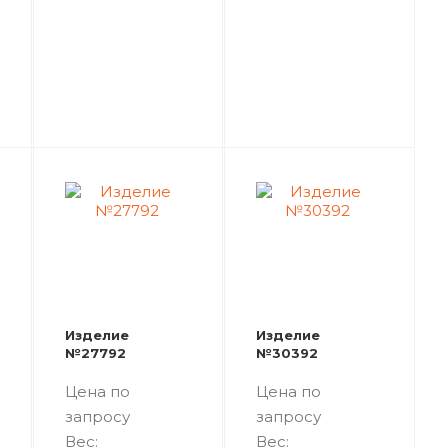
Изделие
Изделие
№27792
№30392
Цена по
Цена по
запросу
запросу
Вес:
Вес: