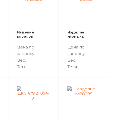
Изделие
Изделие
№28520
№28636
Цена по
Цена по
запросу
запросу
Вес:
Вес:
Теги:
Теги: