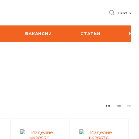
ПОИСК
ВАКАНСИИ
СТАТЬИ
КО