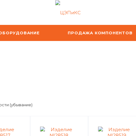
ОБОРУДОВАНИЕ
ПРОДАЖА КОМПОНЕНТОВ
сти (убывание)