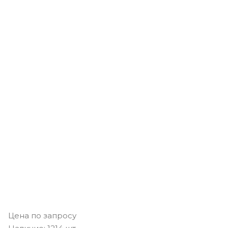
Цена по запросу