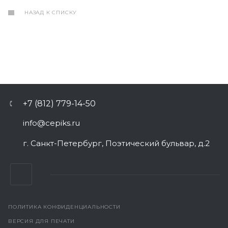
НАЗАД К СПИСКУ
+7 (812) 779-14-50
info@cepiks.ru
г. Санкт-Петербург, Поэтический бульвар, д.2
ПОЛИТИКА КОНФИДЕНЦИАЛЬНОСТИ
ВЕРСИЯ ДЛЯ ПЕЧАТИ