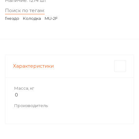
Наличие: 1214 шт
Поиск по тегам:
Гнездо
Колодка
MU-2F
Характеристики
Масса, кг
0
Производитель