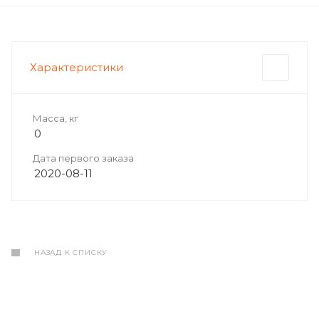
Характеристики
Масса, кг
0
Дата первого заказа
2020-08-11
НАЗАД К СПИСКУ