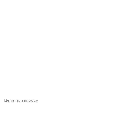
Цена по запросу