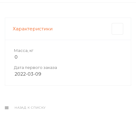
Характеристики
Масса, кг
0
Дата первого заказа
2022-03-09
НАЗАД К СПИСКУ