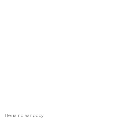
Цена по запросу