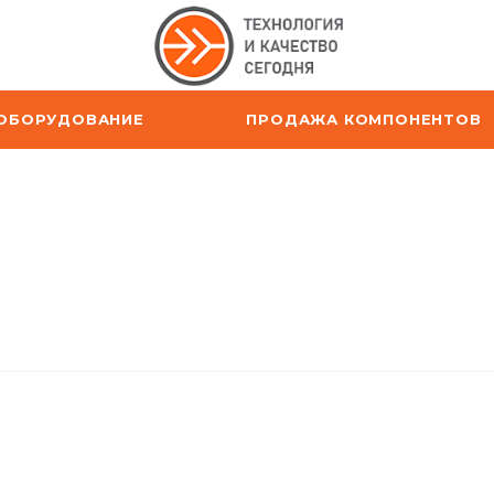
ОБОРУДОВАНИЕ
ПРОДАЖА КОМПОНЕНТОВ