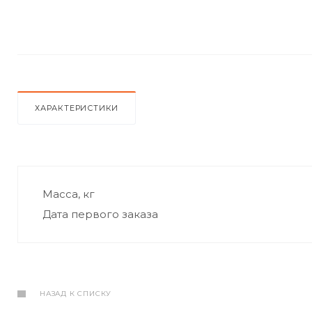
ХАРАКТЕРИСТИКИ
Масса, кг
Дата первого заказа
НАЗАД К СПИСКУ