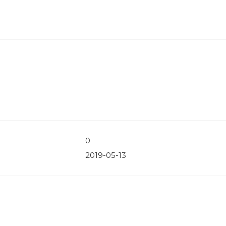
0
2019-05-13