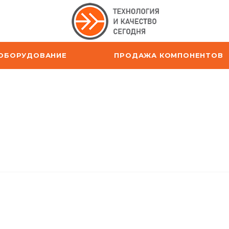
ОБОРУДОВАНИЕ
ПРОДАЖА КОМПОНЕНТОВ