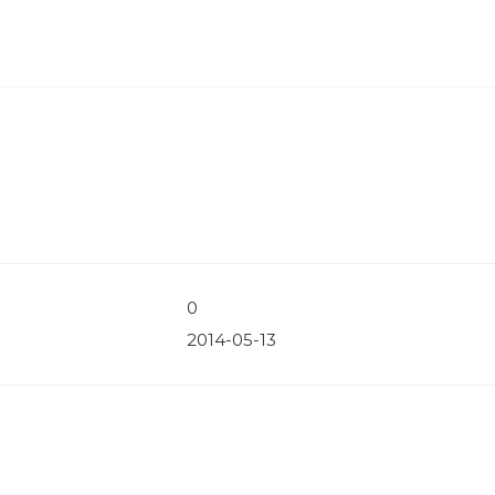
0
2014-05-13