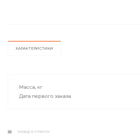
ХАРАКТЕРИСТИКИ
Масса, кг
Дата первого заказа
НАЗАД К СПИСКУ