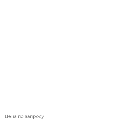
Цена по запросу