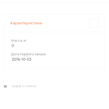
Характеристики
Масса, кг
0
Дата первого заказа
2016-10-03
НАЗАД К СПИСКУ