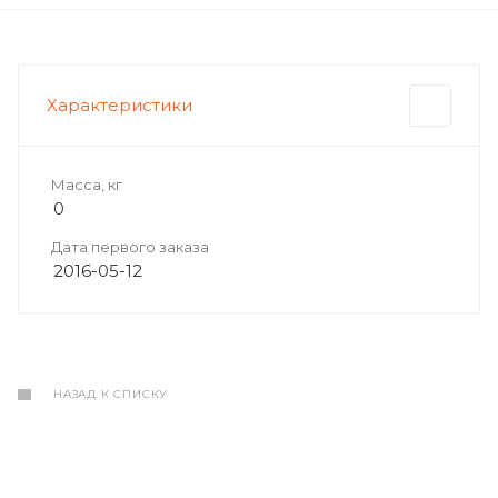
Характеристики
Масса, кг
0
Дата первого заказа
2016-05-12
НАЗАД К СПИСКУ