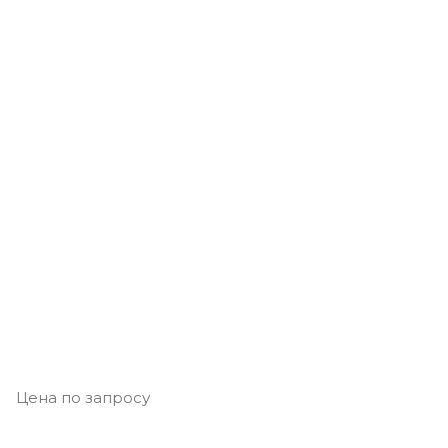
Цена по запросу