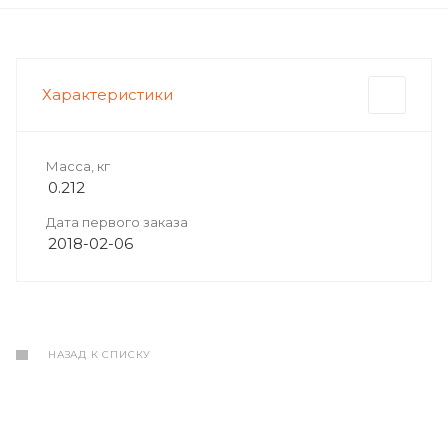
Характеристики
Масса, кг
0.212
Дата первого заказа
2018-02-06
НАЗАД К СПИСКУ