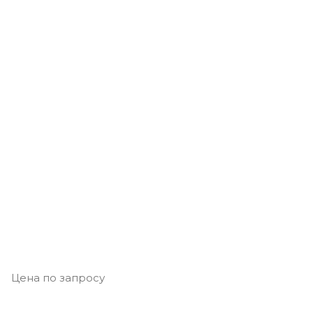
Цена по запросу