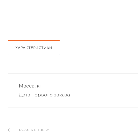
ХАРАКТЕРИСТИКИ
Масса, кг
Дата первого заказа
НАЗАД К СПИСКУ