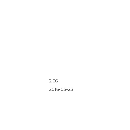
2.66
2016-05-23