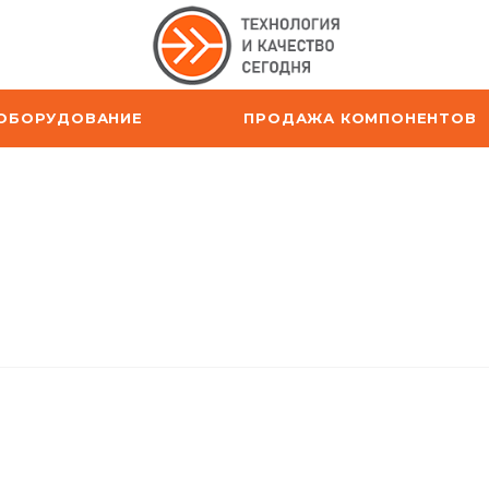
ОБОРУДОВАНИЕ
ПРОДАЖА КОМПОНЕНТОВ