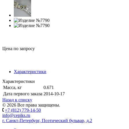
Цена по запросу
Характеристики
Характеристики
Масса, кг
0.671
Дата первого заказа
2014-10-17
Назад к списку
© 2026 Все права защищены.
+7 (812) 779-14-50
info@cepiks.ru
г. Санкт-Петербург, Поэтический бульвар, д.2