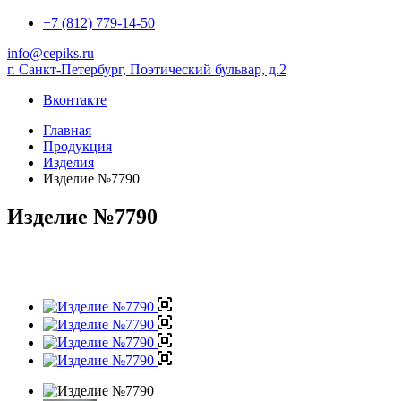
+7 (812) 779-14-50
info@cepiks.ru
г. Санкт-Петербург, Поэтический бульвар, д.2
Вконтакте
Главная
Продукция
Изделия
Изделие №7790
Изделие №7790