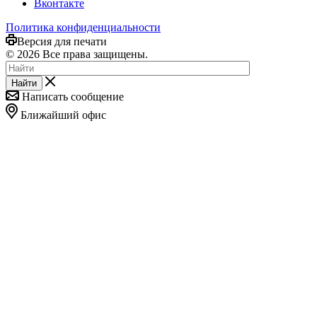
Вконтакте
Политика конфиденциальности
Версия для печати
© 2026 Все права защищены.
Найти
Написать сообщение
Ближайший офис