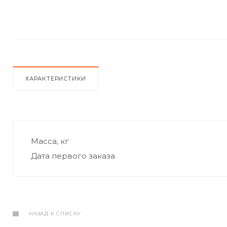
ХАРАКТЕРИСТИКИ
Масса, кг
Дата первого заказа
НАЗАД К СПИСКУ