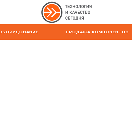
ОБОРУДОВАНИЕ
ПРОДАЖА КОМПОНЕНТОВ