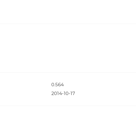
0.564
2014-10-17