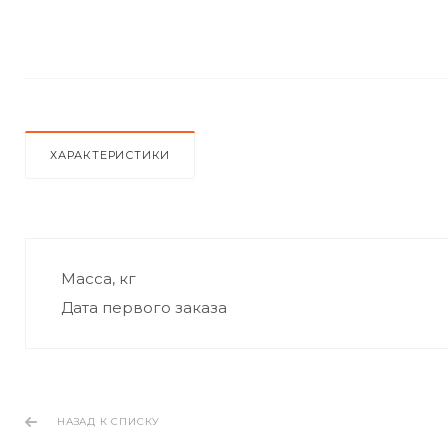
ХАРАКТЕРИСТИКИ
Масса, кг
Дата первого заказа
НАЗАД К СПИСКУ