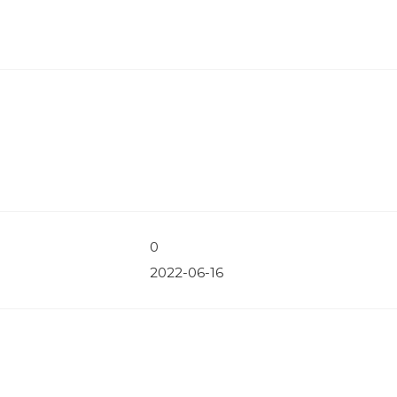
0
2022-06-16