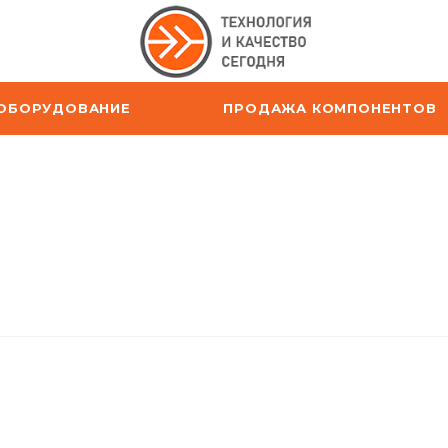
ОБОРУДОВАНИЕ
ПРОДАЖА КОМПОНЕНТОВ