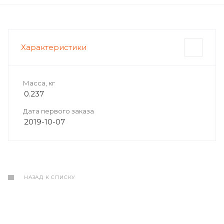
Характеристики
Масса, кг
0.237
Дата первого заказа
2019-10-07
НАЗАД К СПИСКУ