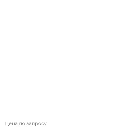
Цена по запросу