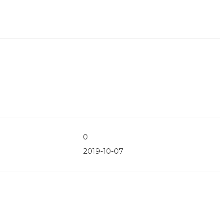
0
2019-10-07