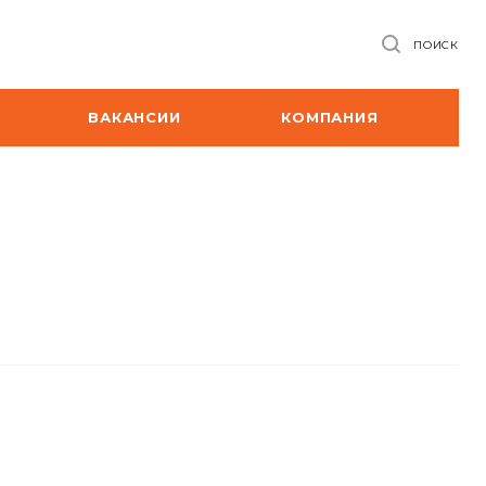
ПОИСК
ВАКАНСИИ
КОМПАНИЯ