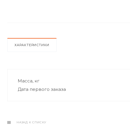
ХАРАКТЕРИСТИКИ
Масса, кг
Дата первого заказа
НАЗАД К СПИСКУ