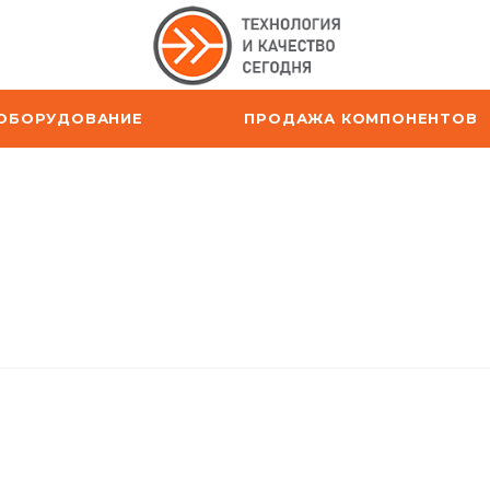
ОБОРУДОВАНИЕ
ПРОДАЖА КОМПОНЕНТОВ