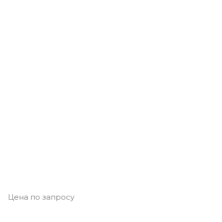
Цена по запросу