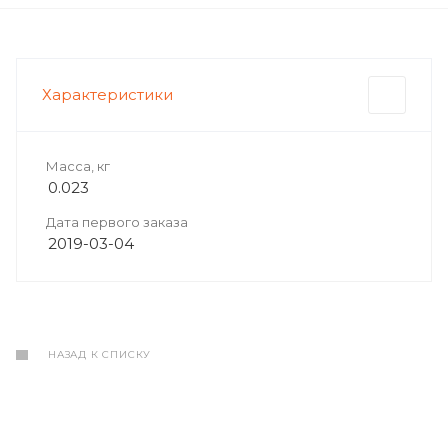
Характеристики
Масса, кг
0.023
Дата первого заказа
2019-03-04
НАЗАД К СПИСКУ