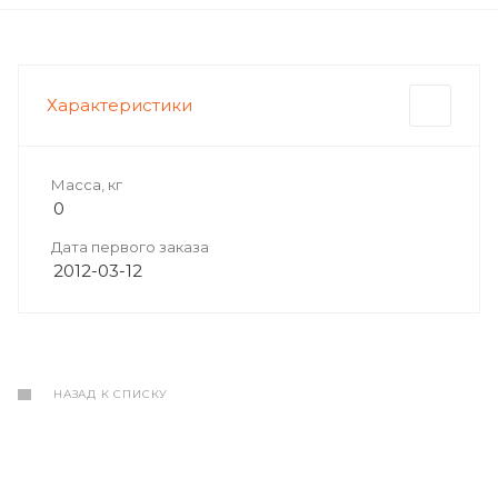
Характеристики
Масса, кг
0
Дата первого заказа
2012-03-12
НАЗАД К СПИСКУ