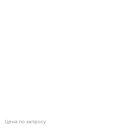
Цена по запросу