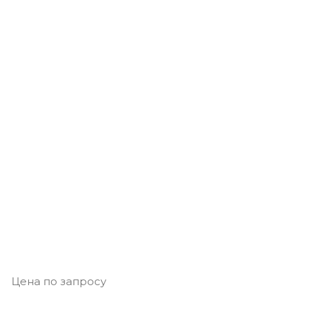
Цена по запросу