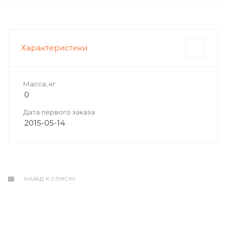
Характеристики
Масса, кг
0
Дата первого заказа
2015-05-14
НАЗАД К СПИСКУ