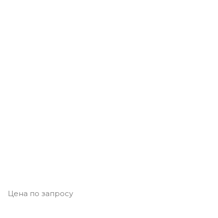
Цена по запросу