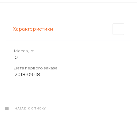
Характеристики
Масса, кг
0
Дата первого заказа
2018-09-18
НАЗАД К СПИСКУ