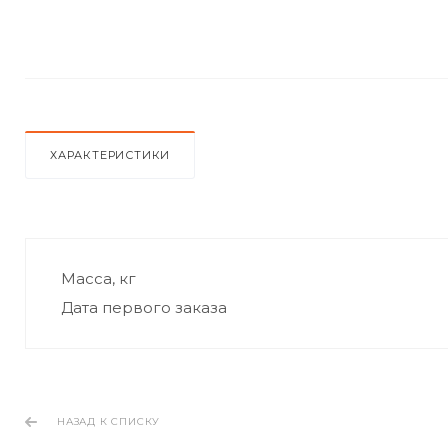
ХАРАКТЕРИСТИКИ
Масса, кг
Дата первого заказа
НАЗАД К СПИСКУ