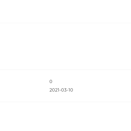
0
2021-03-10