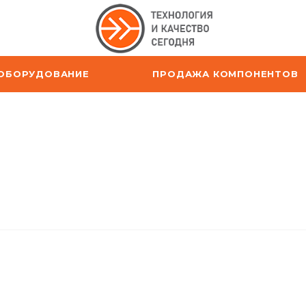
ОБОРУДОВАНИЕ
ПРОДАЖА КОМПОНЕНТОВ