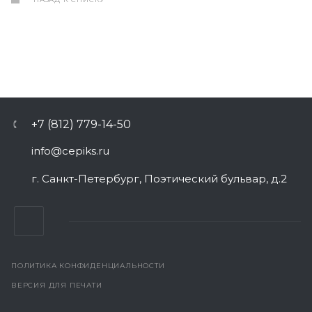
+7 (812) 779-14-50
info@cepiks.ru
г. Санкт-Петербург, Поэтический бульвар, д.2
ПОЛИТИКА КОНФИДЕНЦИАЛЬНОСТИ
ВЕРСИЯ ДЛЯ ПЕЧАТИ