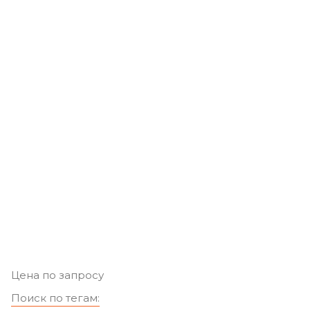
Цена по запросу
Поиск по тегам: