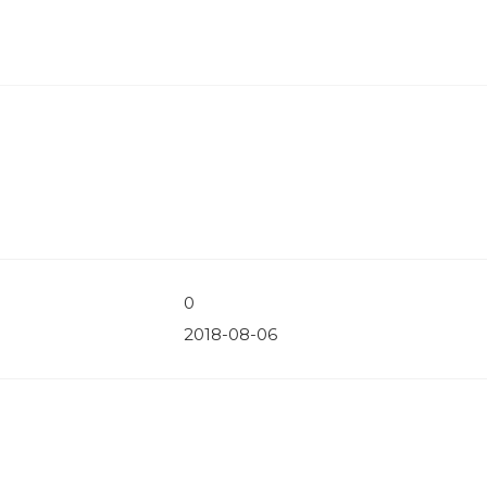
0
2018-08-06