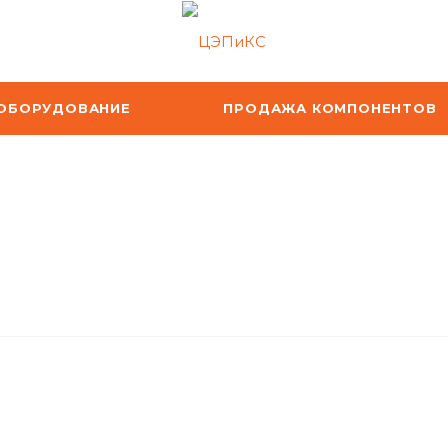
ОБОРУДОВАНИЕ
ПРОДАЖА КОМПОНЕНТОВ