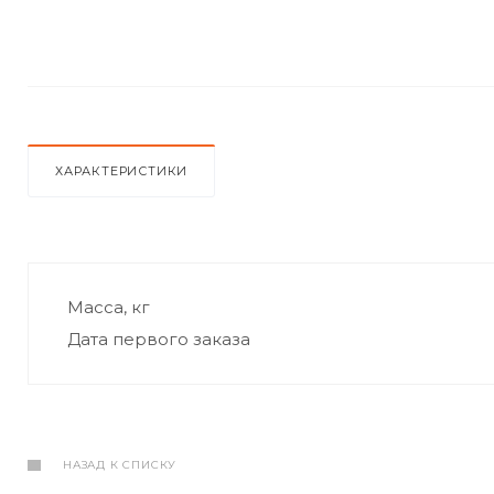
ХАРАКТЕРИСТИКИ
Масса, кг
Дата первого заказа
НАЗАД К СПИСКУ