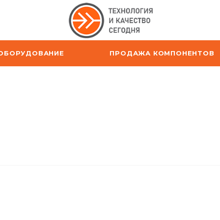
ОБОРУДОВАНИЕ
ПРОДАЖА КОМПОНЕНТОВ