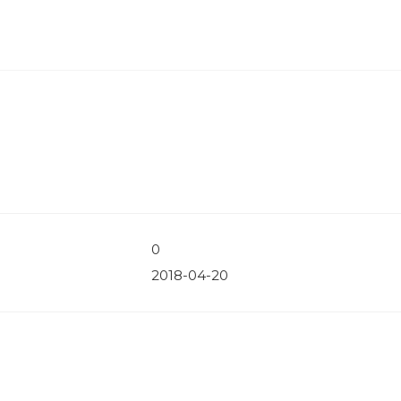
0
2018-04-20