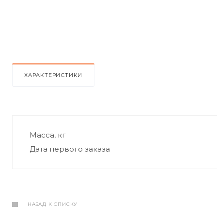
ХАРАКТЕРИСТИКИ
Масса, кг
Дата первого заказа
НАЗАД К СПИСКУ