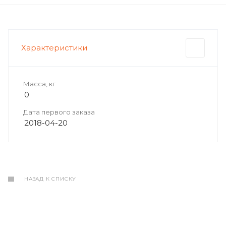
Характеристики
Масса, кг
0
Дата первого заказа
2018-04-20
НАЗАД К СПИСКУ