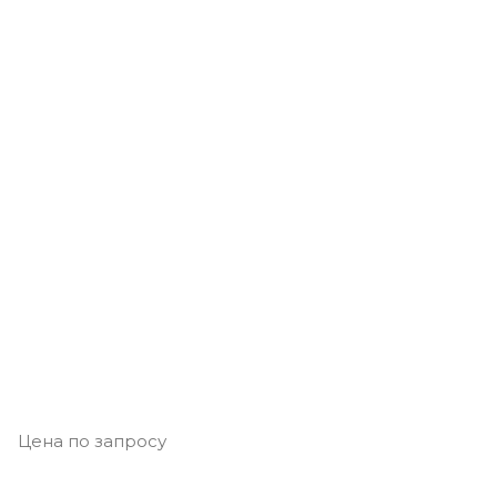
Цена по запросу