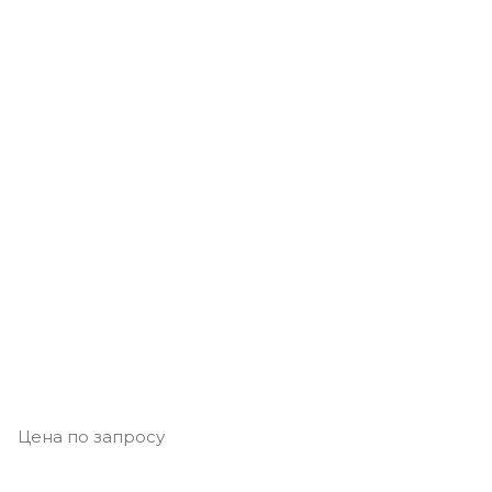
Цена по запросу