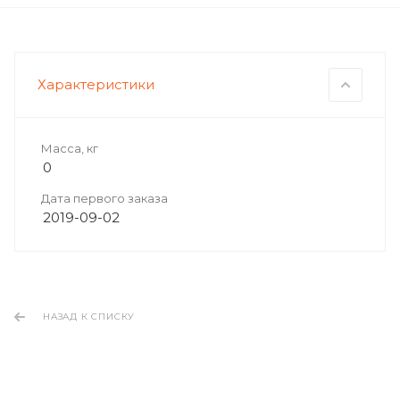
Характеристики
Масса, кг
0
Дата первого заказа
2019-09-02
НАЗАД К СПИСКУ