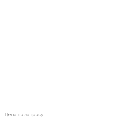
Цена по запросу