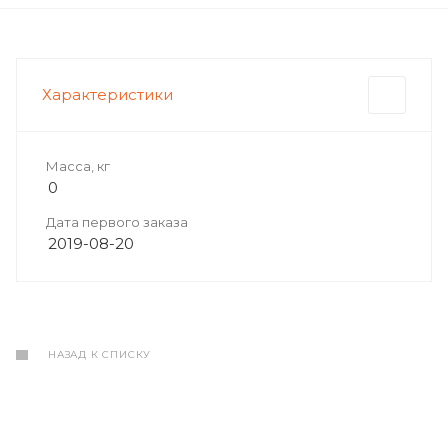
Характеристики
Масса, кг
0
Дата первого заказа
2019-08-20
НАЗАД К СПИСКУ