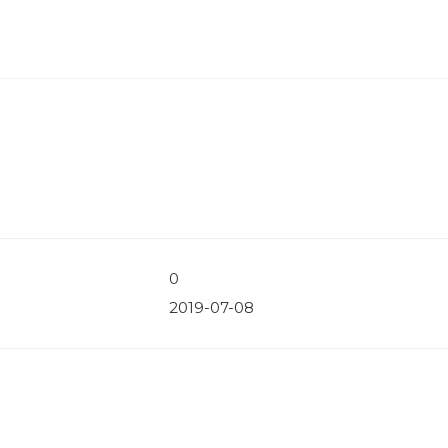
0
2019-07-08