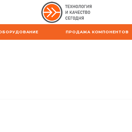
ОБОРУДОВАНИЕ
ПРОДАЖА КОМПОНЕНТОВ