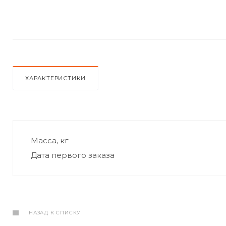
ХАРАКТЕРИСТИКИ
Масса, кг
Дата первого заказа
НАЗАД К СПИСКУ