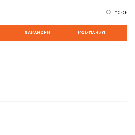
ПОИСК
ВАКАНСИИ
КОМПАНИЯ