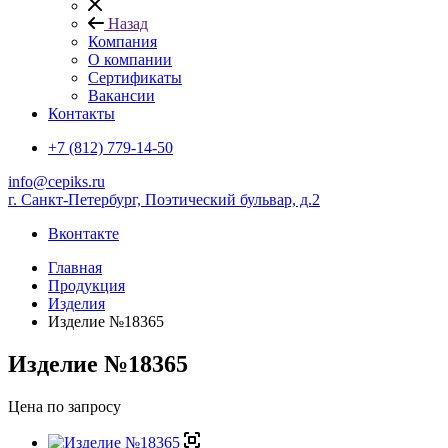
Назад
Компания
О компании
Сертификаты
Вакансии
Контакты
+7 (812) 779-14-50
info@cepiks.ru
г. Санкт-Петербург, Поэтический бульвар, д.2
Вконтакте
Главная
Продукция
Изделия
Изделие №18365
Изделие №18365
Цена по запросу