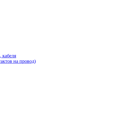
, кабеля
актов на провод)