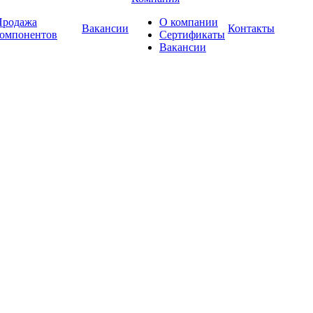
Продажа
О компании
Вакансии
Контакты
компонентов
Сертификаты
Вакансии