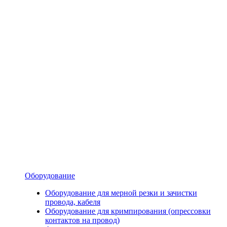
Оборудование
Оборудование для мерной резки и зачистки
провода, кабеля
Оборудование для кримпирования (опрессовки
контактов на провод)