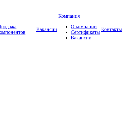
Компания
Продажа
О компании
Вакансии
Контакты
компонентов
Сертификаты
Вакансии