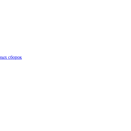
ных сборок