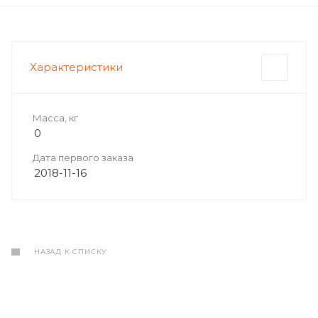
Характеристики
Масса, кг
0
Дата первого заказа
2018-11-16
НАЗАД К СПИСКУ