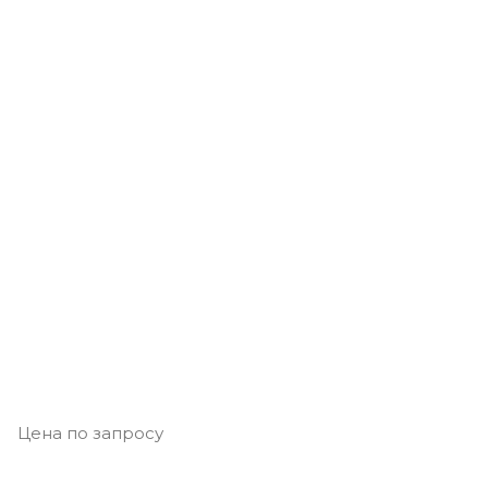
Цена по запросу