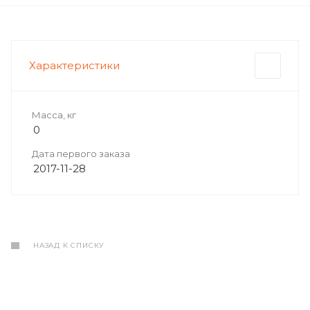
Характеристики
Масса, кг
0
Дата первого заказа
2017-11-28
НАЗАД К СПИСКУ