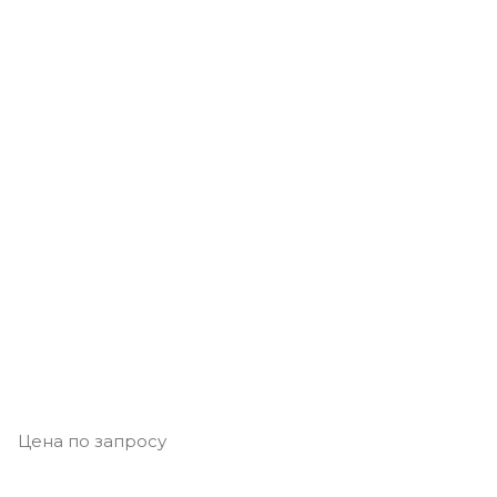
Цена по запросу