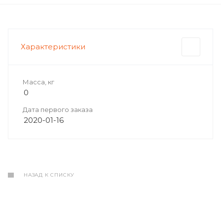
Характеристики
Масса, кг
0
Дата первого заказа
2020-01-16
НАЗАД К СПИСКУ