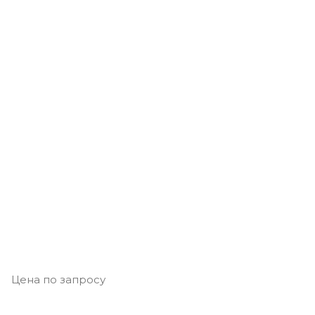
Цена по запросу