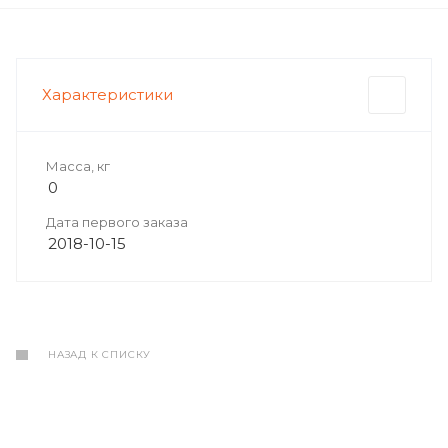
Характеристики
Масса, кг
0
Дата первого заказа
2018-10-15
НАЗАД К СПИСКУ