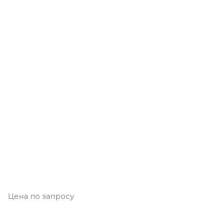
Цена по запросу