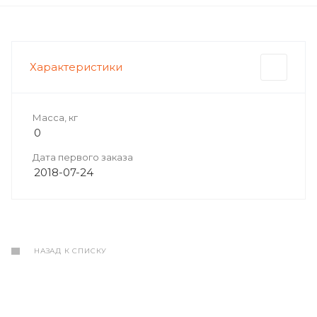
Характеристики
Масса, кг
0
Дата первого заказа
2018-07-24
НАЗАД К СПИСКУ