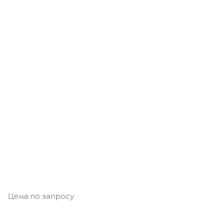
Цена по запросу