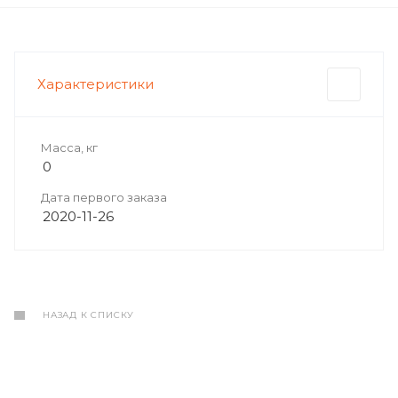
Характеристики
Масса, кг
0
Дата первого заказа
2020-11-26
НАЗАД К СПИСКУ