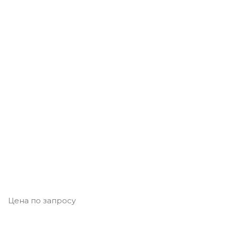
Цена по запросу