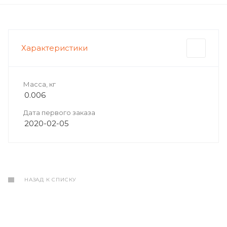
Характеристики
Масса, кг
0.006
Дата первого заказа
2020-02-05
НАЗАД К СПИСКУ