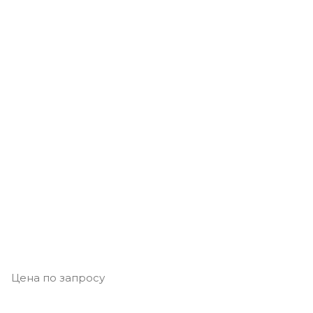
Цена по запросу