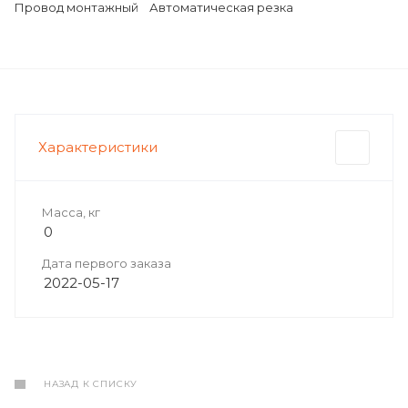
Провод монтажный
Автоматическая резка
Характеристики
Масса, кг
0
Дата первого заказа
2022-05-17
НАЗАД К СПИСКУ