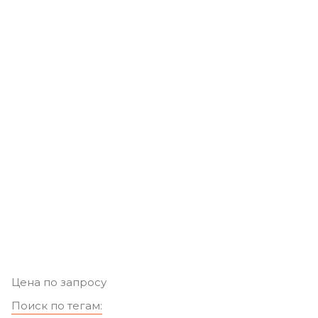
Цена по запросу
Поиск по тегам: