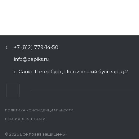
+7 (812) 779-14-50
info@cepiks.ru
г. Санкт-Петербург, Поэтический бульвар, д.2
ПОЛИТИКА КОНФИДЕНЦИАЛЬНОСТИ
ВЕРСИЯ ДЛЯ ПЕЧАТИ
© 2026 Все права защищены.