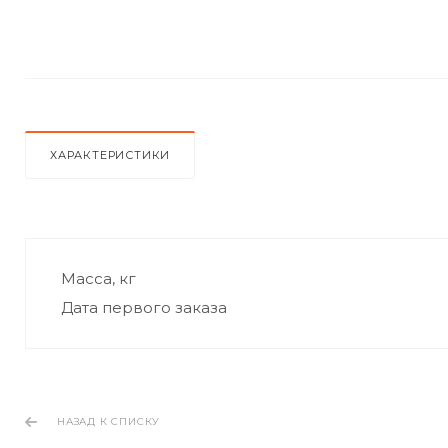
ХАРАКТЕРИСТИКИ
Масса, кг
Дата первого заказа
НАЗАД К СПИСКУ