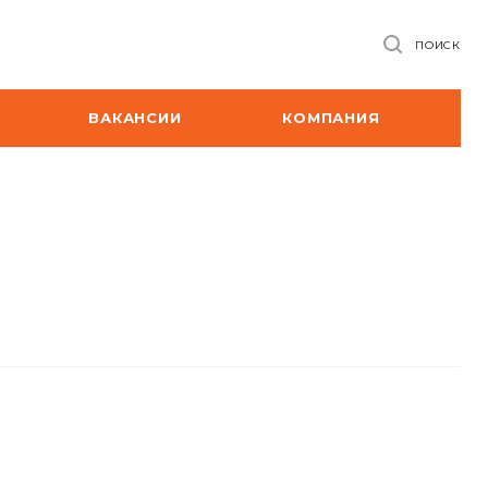
ПОИСК
ВАКАНСИИ
КОМПАНИЯ