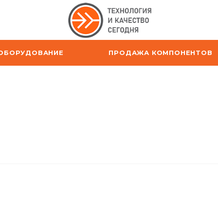
ОБОРУДОВАНИЕ
ПРОДАЖА КОМПОНЕНТОВ