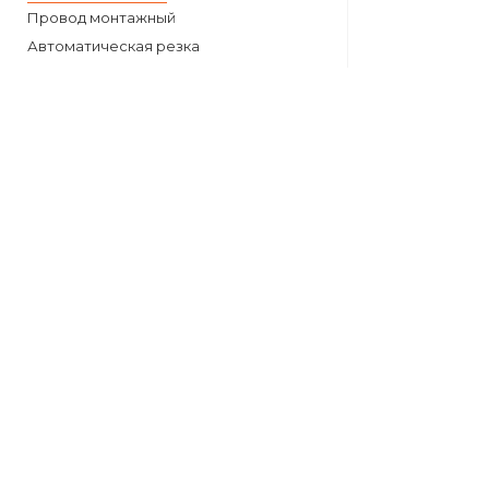
Провод монтажный
Автоматическая резка