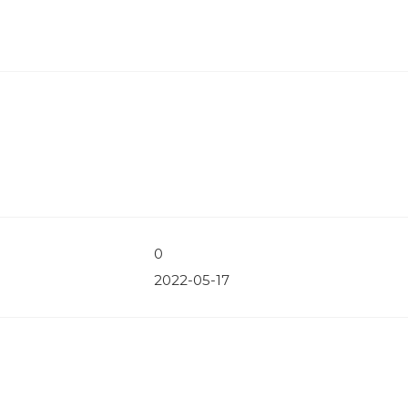
0
2022-05-17