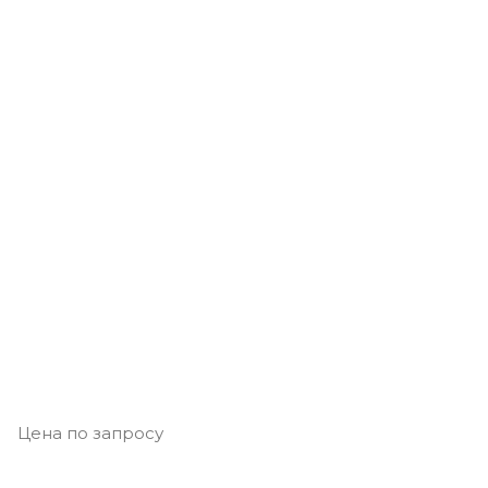
Цена по запросу