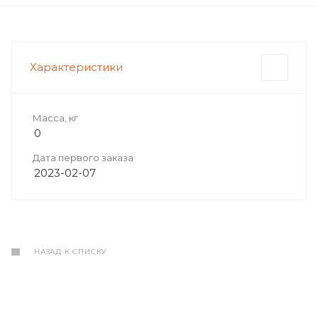
Характеристики
Масса, кг
0
Дата первого заказа
2023-02-07
НАЗАД К СПИСКУ