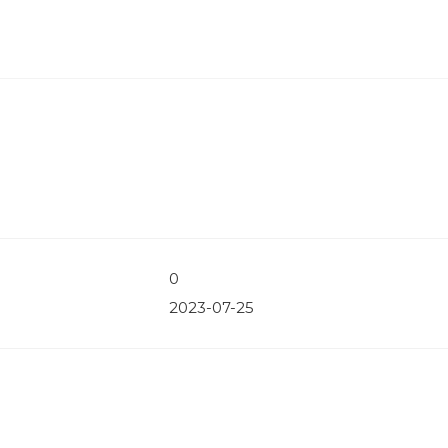
0
2023-07-25