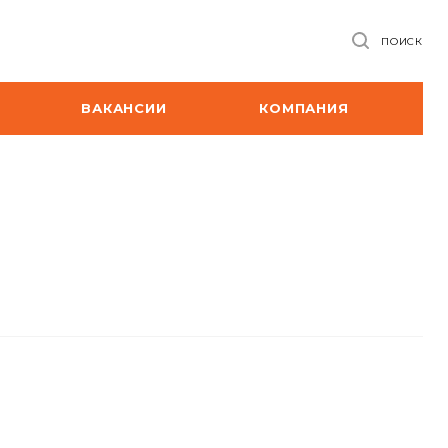
ПОИСК
ВАКАНСИИ
КОМПАНИЯ