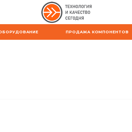
ОБОРУДОВАНИЕ
ПРОДАЖА КОМПОНЕНТОВ