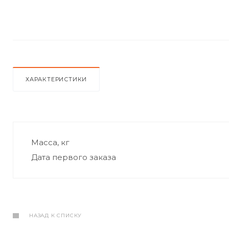
ХАРАКТЕРИСТИКИ
Масса, кг
Дата первого заказа
НАЗАД К СПИСКУ