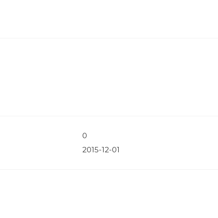
0
2015-12-01