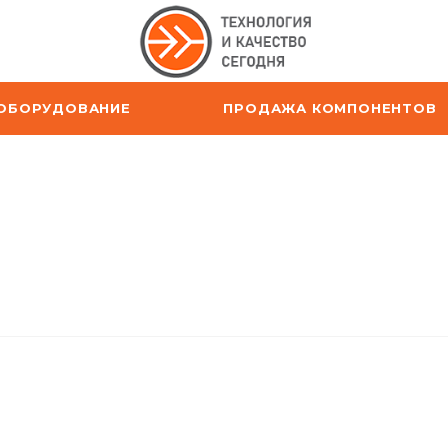
ОБОРУДОВАНИЕ
ПРОДАЖА КОМПОНЕНТОВ