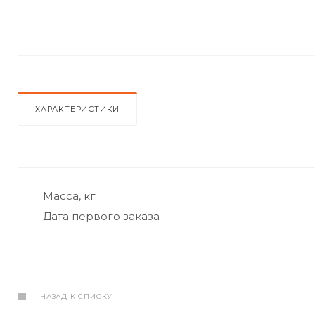
ХАРАКТЕРИСТИКИ
Масса, кг
Дата первого заказа
НАЗАД К СПИСКУ