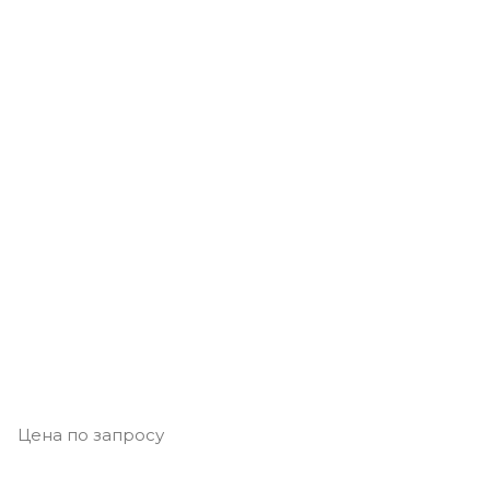
Цена по запросу