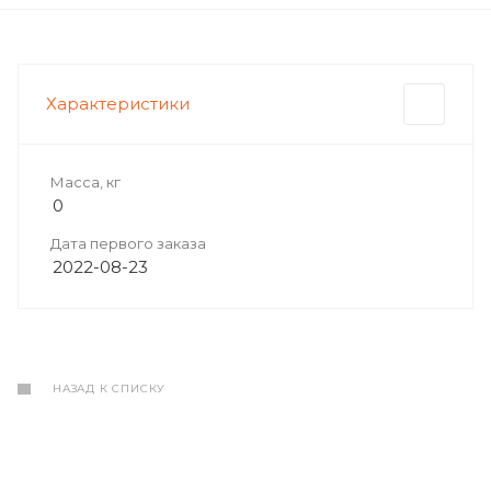
Характеристики
Масса, кг
0
Дата первого заказа
2022-08-23
НАЗАД К СПИСКУ