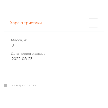
Характеристики
Масса, кг
0
Дата первого заказа
2022-08-23
НАЗАД К СПИСКУ