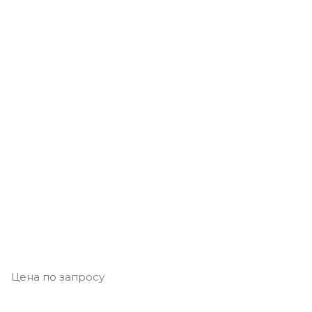
Цена по запросу